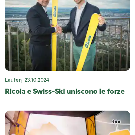
Laufen, 23.10.2024
Ricola
e Swiss-Ski uniscono le forze