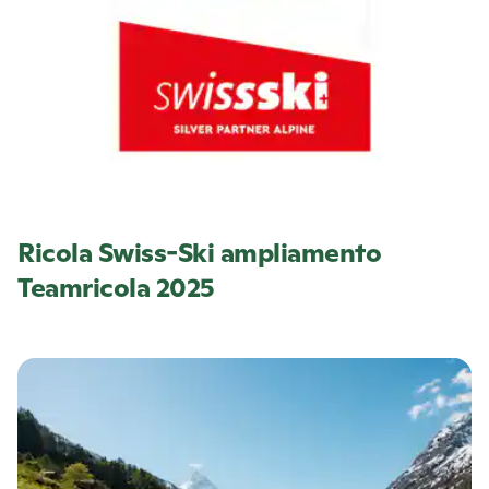
Ricola
Swiss-Ski ampliamento
Teamricola 2025