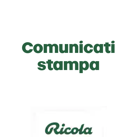
Comunicati
stampa