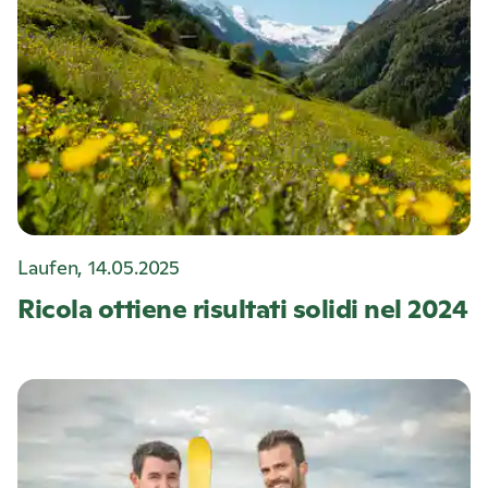
Laufen, 14.05.2025
Ricola
ottiene risultati solidi nel 2024