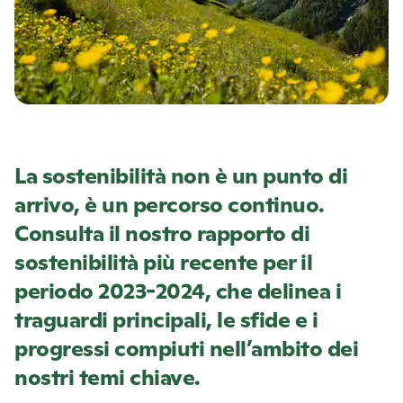
La sostenibilità non è un punto di
arrivo, è un percorso continuo.
Consulta il nostro rapporto di
sostenibilità più recente per il
periodo 2023-2024, che delinea i
traguardi principali, le sfide e i
progressi compiuti nell’ambito dei
nostri temi chiave.