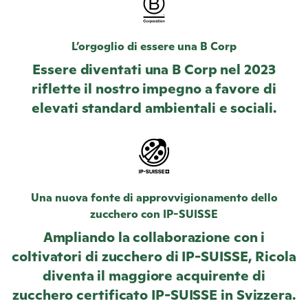
L’orgoglio di essere una B Corp
Essere diventati una B Corp nel 2023
riflette il nostro impegno a favore di
elevati standard ambientali e sociali.
Una nuova fonte di approvvigionamento dello
zucchero con IP-SUISSE
Ampliando la collaborazione con i
coltivatori di zucchero di IP-SUISSE,
Ricola
diventa il maggiore acquirente di
zucchero certificato IP-SUISSE in Svizzera.