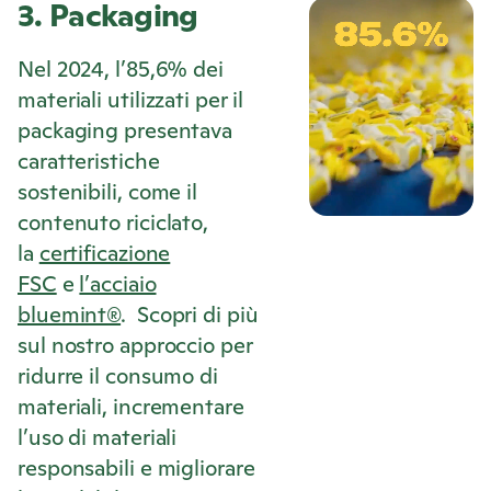
3. Packaging
Nel 2024, l’85,6% dei
materiali utilizzati per il
packaging presentava
caratteristiche
sostenibili, come il
contenuto riciclato,
la
certificazione
FSC
e
l’acciaio
bluemint®
. Scopri di più
sul nostro approccio per
ridurre il consumo di
materiali, incrementare
l’uso di materiali
responsabili e migliorare