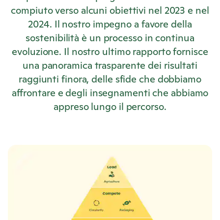
compiuto verso alcuni obiettivi nel 2023 e nel
2024. Il nostro impegno a favore della
sostenibilità è un processo in continua
evoluzione. Il nostro ultimo rapporto fornisce
una panoramica trasparente dei risultati
raggiunti finora, delle sfide che dobbiamo
affrontare e degli insegnamenti che abbiamo
appreso lungo il percorso.