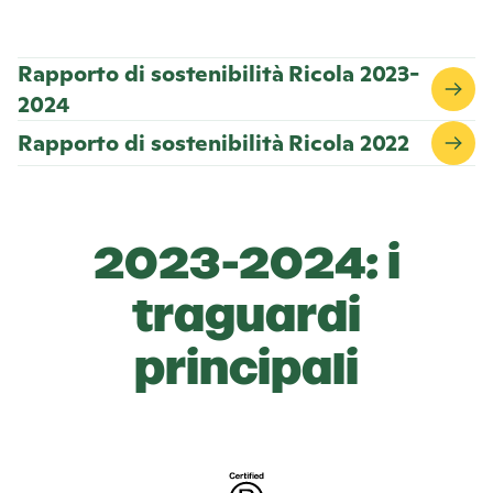
Rapporto di sostenibilità Ricola 2023-
2024
Rapporto di sostenibilità Ricola 2022
2023-2024: i
traguardi
principali