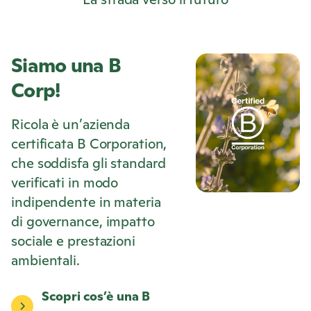
Siamo una B
Corp!
Ricola
è un’azienda
certificata B Corporation,
che soddisfa gli standard
verificati in modo
indipendente in materia
di governance, impatto
sociale e prestazioni
ambientali.
Scopri cos’è una B