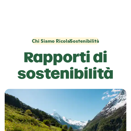
Chi Siamo Ricola
Sostenibilità
Rapporti di
sostenibilità