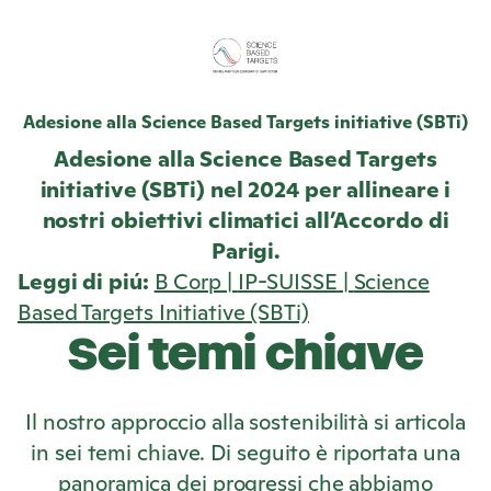
Adesione alla Science Based Targets initiative (SBTi)
Adesione alla Science Based Targets
initiative (SBTi) nel 2024 per allineare i
nostri obiettivi climatici all’Accordo di
Parigi.
Leggi di piú:
B Corp
|
IP-SUISSE
|
Science
Based Targets Initiative (SBTi)
Sei temi chiave
Il nostro approccio alla sostenibilità si articola
in sei temi chiave. Di seguito è riportata una
panoramica dei progressi che abbiamo