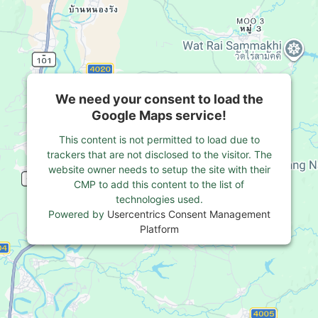
We need your consent to load the
Google Maps service!
This content is not permitted to load due to
trackers that are not disclosed to the visitor. The
website owner needs to setup the site with their
CMP to add this content to the list of
technologies used.
Powered by
Usercentrics Consent Management
Platform