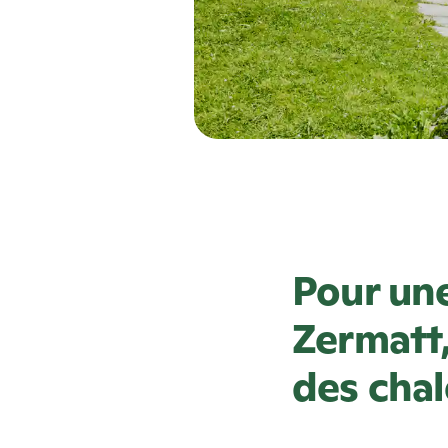
Pour une
Zermatt,
des chal