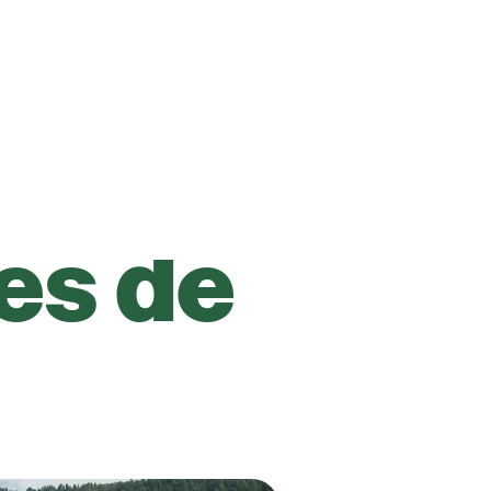
es de