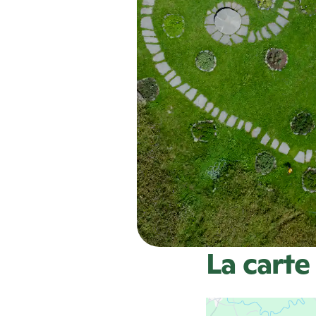
La carte