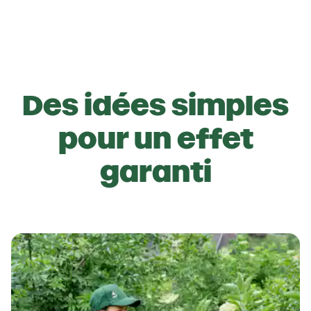
Des idées simples
pour un effet
garanti