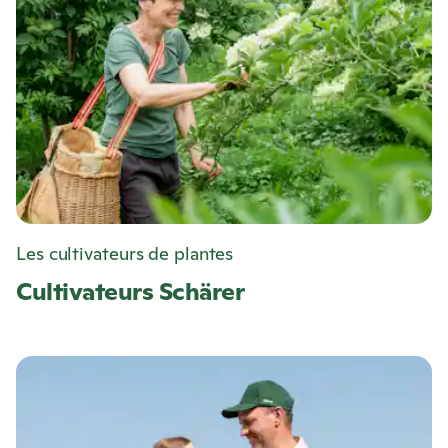
Les cultivateurs de plantes
Cultivateurs Schärer