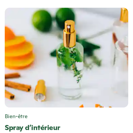
Bien-être
Spray d’intérieur