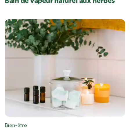
Bain de vapeur naturel aux herbes
Bien-être