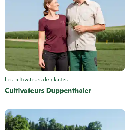
Les cultivateurs de plantes
Cultivateurs Duppenthaler