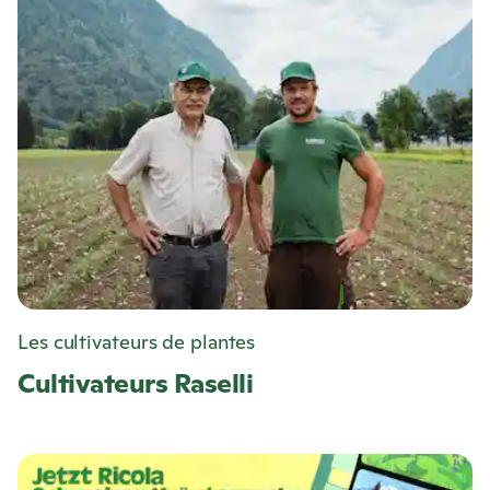
Les cultivateurs de plantes
Cultivateurs Raselli