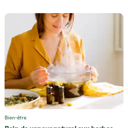
Bien-être