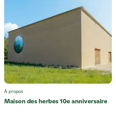
À propos
Maison des herbes 10e anniversaire