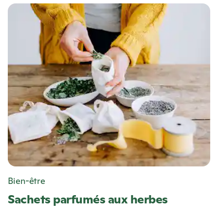
Bien-être
Sachets parfumés aux herbes