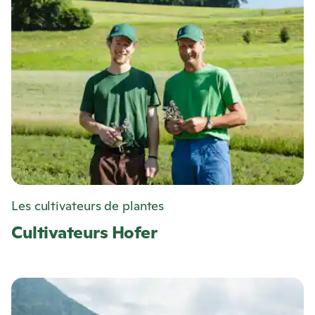
Les cultivateurs de plantes
Cultivateurs Hofer