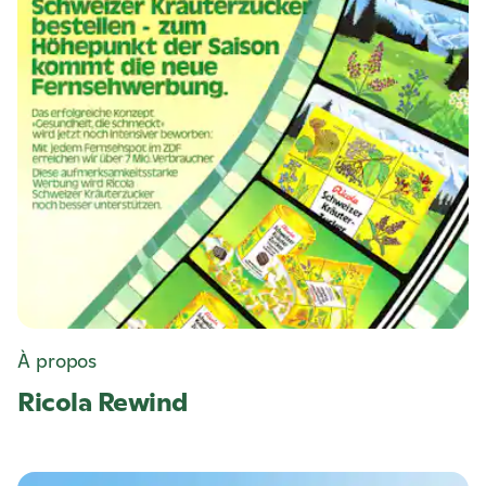
À propos
Ricola
Rewind