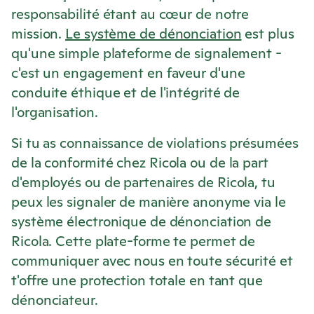
responsabilité étant au cœur de notre
mission.
Le système de dénonciation
est plus
qu'une simple plateforme de signalement -
c'est un engagement en faveur d'une
conduite éthique et de l'intégrité de
l'organisation.
Si tu as connaissance de violations présumées
de la conformité chez
Ricola
ou de la part
d'employés ou de partenaires de
Ricola
, tu
peux les signaler de manière anonyme via le
système électronique de dénonciation de
Ricola
. Cette plate-forme te permet de
communiquer avec nous en toute sécurité et
t'offre une protection totale en tant que
dénonciateur.