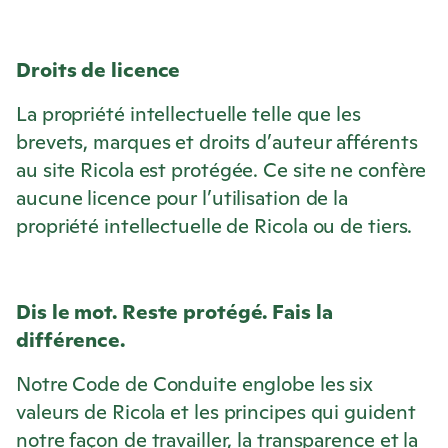
Droits de licence
La propriété intellectuelle telle que les
brevets, marques et droits d’auteur afférents
au site
Ricola
est protégée. Ce site ne confère
aucune licence pour l’utilisation de la
propriété intellectuelle de
Ricola
ou de tiers.
Dis le mot. Reste protégé. Fais la
différence.
Notre Code de Conduite englobe les six
valeurs de
Ricola
et les principes qui guident
notre façon de travailler, la transparence et la