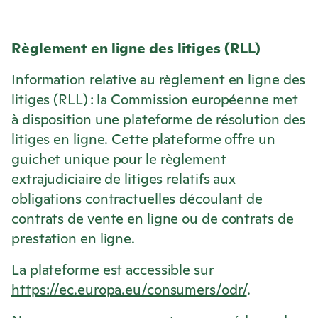
Règlement en ligne des litiges (RLL)
Information relative au règlement en ligne des
litiges (RLL) : la Commission européenne met
à disposition une plateforme de résolution des
litiges en ligne. Cette plateforme offre un
guichet unique pour le règlement
extrajudiciaire de litiges relatifs aux
obligations contractuelles découlant de
contrats de vente en ligne ou de contrats de
prestation en ligne.
La plateforme est accessible sur
https://ec.europa.eu/consumers/odr/
.