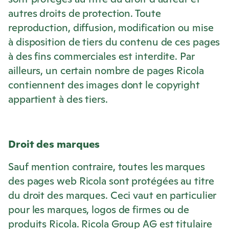
autres droits de protection. Toute
reproduction, diffusion, modification ou mise
à disposition de tiers du contenu de ces pages
à des fins commerciales est interdite. Par
ailleurs, un certain nombre de pages
Ricola
contiennent des images dont le copyright
appartient à des tiers.
Droit des marques
Sauf mention contraire, toutes les marques
des pages web
Ricola
sont protégées au titre
du droit des marques. Ceci vaut en particulier
pour les marques, logos de firmes ou de
produits
Ricola
.
Ricola
Group AG est titulaire