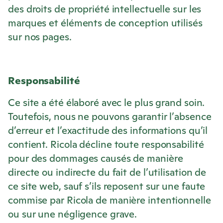
des droits de propriété intellectuelle sur les
marques et éléments de conception utilisés
sur nos pages.
Responsabilité
Ce site a été élaboré avec le plus grand soin.
Toutefois, nous ne pouvons garantir l’absence
d’erreur et l’exactitude des informations qu’il
contient.
Ricola
décline toute responsabilité
pour des dommages causés de manière
directe ou indirecte du fait de l’utilisation de
ce site web, sauf s’ils reposent sur une faute
commise par
Ricola
de manière intentionnelle
ou sur une négligence grave.