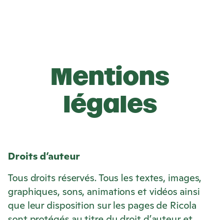
Mentions
légales
Droits d’auteur
Tous droits réservés. Tous les textes, images,
graphiques, sons, animations et vidéos ainsi
que leur disposition sur les pages de
Ricola
sont protégés au titre du droit d’auteur et