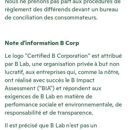
Nous ne prenons pas part aux procédures de
règlement des différends devant un bureau
de conciliation des consommateurs.
Note d’information B Corp
Le logo "Certified B Corporation" est attribué
par B Lab, une organisation privée à but non
lucratif, aux entreprises qui, comme la nôtre,
ont réalisé avec succès le B Impact
Assessment ("BIA") et répondent aux
exigences de B Lab en matière de
performance sociale et environnementale, de
responsabilité et de transparence.
Il est précisé que B Lab n'est pas un