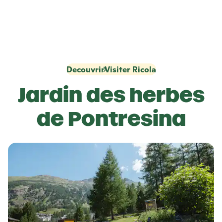
Decouvrir
Visiter Ricola
Jardin des herbes
de Pontresina