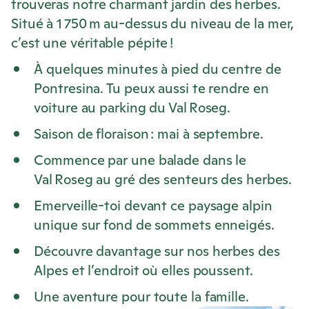
trouveras notre charmant jardin des herbes.
Situé à 1 750 m au-dessus du niveau de la mer,
c’est une véritable pépite !
À quelques minutes à pied du centre de
Pontresina. Tu peux aussi te rendre en
voiture au parking du Val Roseg.
Saison de floraison : mai à septembre.
Commence par une balade dans le
Val Roseg au gré des senteurs des herbes.
Emerveille-toi devant ce paysage alpin
unique sur fond de sommets enneigés.
Découvre davantage sur nos herbes des
Alpes et l’endroit où elles poussent.
Une aventure pour toute la famille.