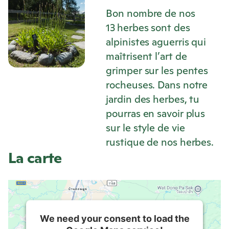
Bon nombre de nos
13 herbes sont des
alpinistes aguerris qui
maîtrisent l’art de
grimper sur les pentes
rocheuses. Dans notre
jardin des herbes, tu
pourras en savoir plus
sur le style de vie
rustique de nos herbes.
La carte
We need your consent to load the