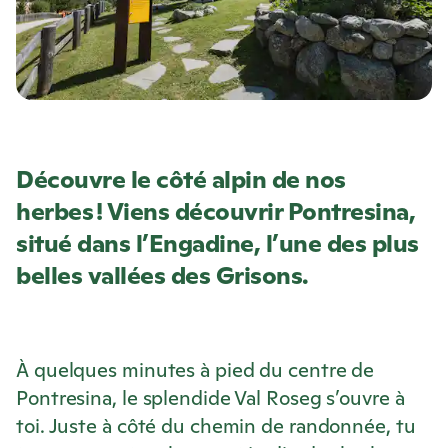
Découvre le côté alpin de nos
herbes ! Viens découvrir Pontresina,
situé dans l’Engadine, l’une des plus
belles vallées des Grisons.
À quelques minutes à pied du centre de
Pontresina, le splendide Val Roseg s’ouvre à
toi. Juste à côté du chemin de randonnée, tu