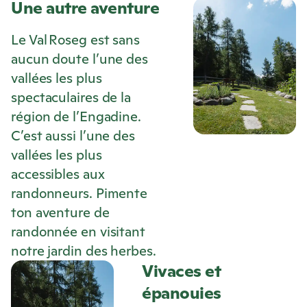
Une autre aventure
Le Val Roseg est sans
aucun doute l’une des
vallées les plus
spectaculaires de la
région de l’Engadine.
C’est aussi l’une des
vallées les plus
accessibles aux
randonneurs. Pimente
ton aventure de
randonnée en visitant
notre jardin des herbes.
Vivaces et
épanouies