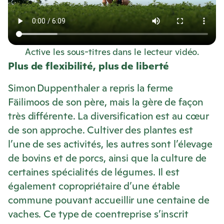
Active les sous-titres dans le lecteur vidéo.
Plus de flexibilité, plus de liberté
Simon Duppenthaler a repris la ferme
Fäilimoos de son père, mais la gère de façon
très différente. La diversification est au cœur
de son approche. Cultiver des plantes est
l’une de ses activités, les autres sont l’élevage
de bovins et de porcs, ainsi que la culture de
certaines spécialités de légumes. Il est
également copropriétaire d’une étable
commune pouvant accueillir une centaine de
vaches. Ce type de coentreprise s’inscrit