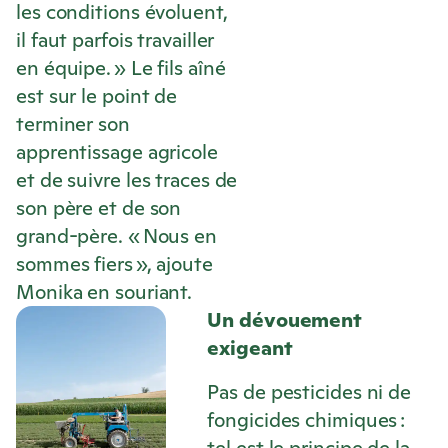
les conditions évoluent,
il faut parfois travailler
en équipe. » Le fils aîné
est sur le point de
terminer son
apprentissage agricole
et de suivre les traces de
son père et de son
grand-père. « Nous en
sommes fiers », ajoute
Monika en souriant.
Un dévouement
exigeant
Pas de pesticides ni de
fongicides chimiques :