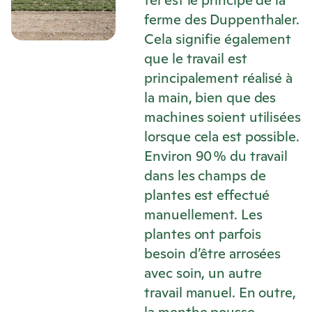
tel est le principe de la
ferme des Duppenthaler.
Cela signifie également
que le travail est
principalement réalisé à
la main, bien que des
machines soient utilisées
lorsque cela est possible.
Environ 90 % du travail
dans les champs de
plantes est effectué
manuellement. Les
plantes ont parfois
besoin d’être arrosées
avec soin, un autre
travail manuel. En outre,