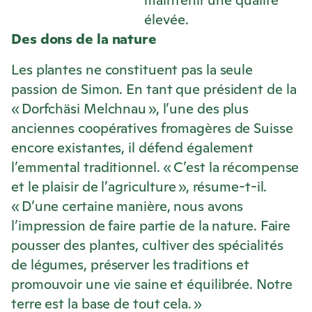
maintenir une qualité
élevée.
Des dons de la nature
Les plantes ne constituent pas la seule
passion de Simon. En tant que président de la
« Dorfchäsi Melchnau », l’une des plus
anciennes coopératives fromagères de Suisse
encore existantes, il défend également
l’emmental traditionnel. « C’est la récompense
et le plaisir de l’agriculture », résume-t-il.
« D’une certaine manière, nous avons
l’impression de faire partie de la nature. Faire
pousser des plantes, cultiver des spécialités
de légumes, préserver les traditions et
promouvoir une vie saine et équilibrée. Notre
terre est la base de tout cela. »