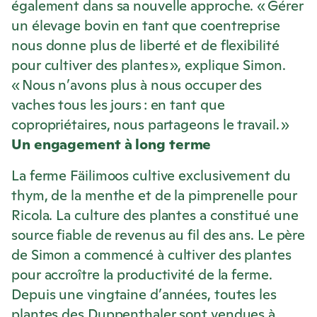
également dans sa nouvelle approche. « Gérer
un élevage bovin en tant que coentreprise
nous donne plus de liberté et de flexibilité
pour cultiver des plantes », explique Simon.
« Nous n’avons plus à nous occuper des
vaches tous les jours : en tant que
copropriétaires, nous partageons le travail. »
Un engagement à long terme
La ferme Fäilimoos cultive exclusivement du
thym, de la menthe et de la pimprenelle pour
Ricola
. La culture des plantes a constitué une
source fiable de revenus au fil des ans. Le père
de Simon a commencé à cultiver des plantes
pour accroître la productivité de la ferme.
Depuis une vingtaine d’années, toutes les
plantes des Duppenthaler sont vendues à