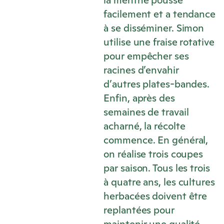
la menthe pousse
facilement et a tendance
à se disséminer. Simon
utilise une fraise rotative
pour empêcher ses
racines d’envahir
d’autres plates-bandes.
Enfin, après des
semaines de travail
acharné, la récolte
commence. En général,
on réalise trois coupes
par saison. Tous les trois
à quatre ans, les cultures
herbacées doivent être
replantées pour