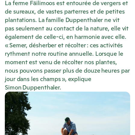
La ferme Fäilimoos est entourée de vergers et
de sureaux, de vastes parterres et de petites
plantations. La famille Duppenthaler ne vit
pas seulement au contact de la nature, elle vit
également de celle-ci, en harmonie avec elle.
« Semer, désherber et récolter : ces activités
rythment notre routine annuelle. Lorsque le
moment est venu de récolter nos plantes,
nous pouvons passer plus de douze heures par
jour dans les champs », explique
Simon Duppenthaler.