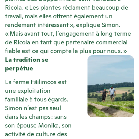
Ricola
. « Les plantes réclament beaucoup de
travail, mais elles offrent également un
rendement intéressant », explique Simon.
« Mais avant tout, l’engagement à long terme
de
Ricola
en tant que partenaire commercial
fiable est ce qui compte le plus pour nous. »
La tradition se
perpétue
La ferme Fäilimoos est
une exploitation
familiale à tous égards.
Simon n’est pas seul
dans les champs : sans
son épouse Monika, son
activité de culture des