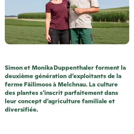
Simon et Monika Duppenthaler forment la
deuxième génération d’exploitants de la
ferme Fäilimoos à Melchnau. La culture
des plantes s’inscrit parfaitement dans
leur concept d’agriculture familiale et
diversifiée.