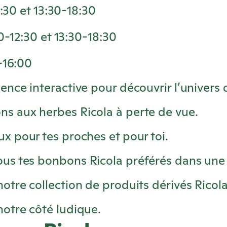
2:30 et 13:30-18:30
0-12:30 et 13:30-18:30
-16:00
ence interactive pour découvrir l’univers
ns aux herbes
Ricola
à perte de vue.
x pour tes proches et pour toi.
ous tes bonbons
Ricola
préférés dans une
otre collection de produits dérivés
Ricol
otre côté ludique.