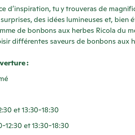
ce d’inspiration, tu y trouveras de magnif
 surprises, des idées lumineuses et, bien
gamme de bonbons aux herbes
Ricola
du mo
isir différentes saveurs de bonbons aux 
verture :
rmé
2:30 et 13:30-18:30
0-12:30 et 13:30-18:30