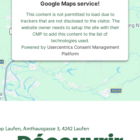
Google Maps service!
This content is not permitted to load due to
trackers that are not disclosed to the visitor. The
website owner needs to setup the site with their
CMP to add this content to the list of
technologies used.
Powered by
Usercentrics Consent Management
Platform
p Laufen, Amthausgasse 3, 4242 Laufen