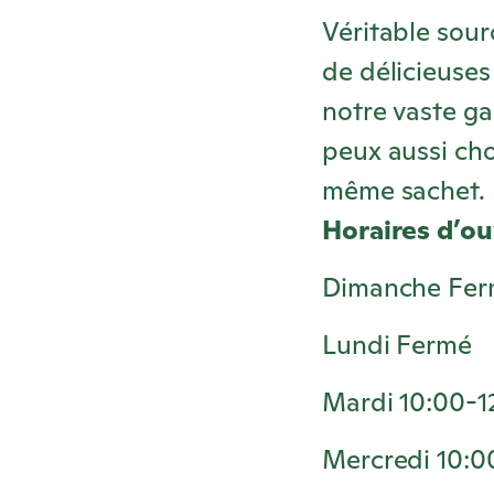
Véritable sour
de délicieuses
notre vaste 
peux aussi cho
même sachet.
Horaires d’ou
Dimanche Fe
Lundi Fermé
Mardi 10:00-1
Mercredi 10:0