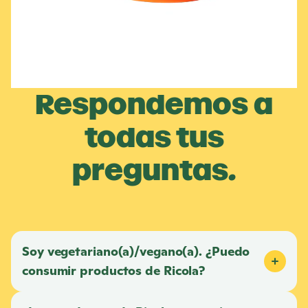
Respondemos a
todas tus
preguntas.
Soy vegetariano(a)/vegano(a). ¿Puedo
consumir productos de
Ricola
?