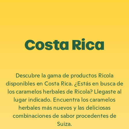
Costa Rica
Descubre la gama de productos Ricola
disponibles en Costa Rica. ¿Estás en busca de
los caramelos herbales de Ricola? Llegaste al
lugar indicado. Encuentra los caramelos
herbales más nuevos y las deliciosas
combinaciones de sabor procedentes de
Suiza.