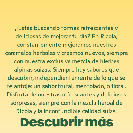
¿Estás buscando formas refrescantes y
deliciosas de mejorar tu día? En Ricola,
constantemente mejoramos nuestros
caramelos herbales y creamos nuevos, siempre
con nuestra exclusiva mezcla de hierbas
alpinas suizas. Siempre hay sabores que
descubrir, independientemente de lo que se
te antoje: un sabor frutal, mentolado, o floral.
Disfruta de nuestras refrescantes y deliciosas
sorpresas, siempre con la mezcla herbal de
Ricola y la inconfundible calidad suiza.
Descubrir más