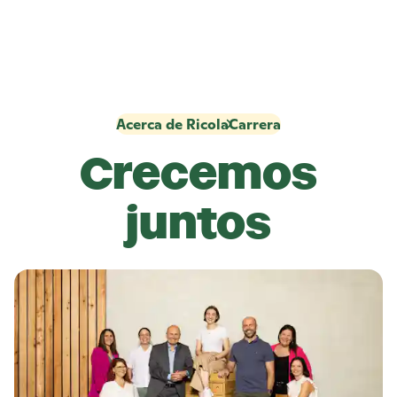
Acerca de Ricola
Carrera
Crecemos
juntos