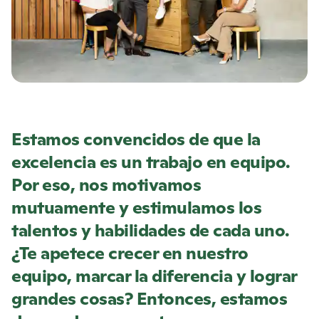
Estamos convencidos de que la
excelencia es un trabajo en equipo.
Por eso, nos motivamos
mutuamente y estimulamos los
talentos y habilidades de cada uno.
¿Te apetece crecer en nuestro
equipo, marcar la diferencia y lograr
grandes cosas? Entonces, estamos