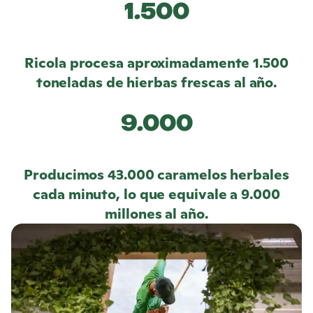
1.500
Ricola
procesa aproximadamente 1.500
toneladas de hierbas frescas al año.
9.000
Producimos 43.000 caramelos herbales
cada minuto, lo que equivale a 9.000
millones al año.