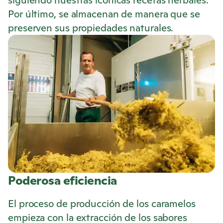
siguiendo nuestras icónicas recetas herbales.
Por último, se almacenan de manera que se
preserven sus propiedades naturales.
Poderosa eficiencia
El proceso de producción de los caramelos
empieza con la extracción de los sabores