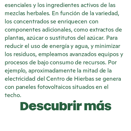
esenciales y los ingredientes activos de las
mezclas herbales. En función de la variedad,
los concentrados se enriquecen con
componentes adicionales, como extractos de
plantas, azúcar o sustitutos del azúcar. Para
reducir el uso de energía y agua, y minimizar
los residuos, empleamos avanzados equipos y
procesos de bajo consumo de recursos. Por
ejemplo, aproximadamente la mitad de la
electricidad del Centro de Hierbas se genera
con paneles fotovoltaicos situados en el
techo.
Descubrir más