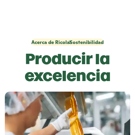
Acerca de Ricola
Sostenibilidad
Producir la
excelencia