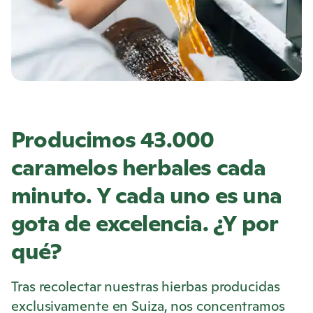
Producimos 43.000
caramelos herbales cada
minuto. Y cada uno es una
gota de excelencia. ¿Y por
qué?
Tras recolectar nuestras hierbas producidas
exclusivamente en Suiza, nos concentramos