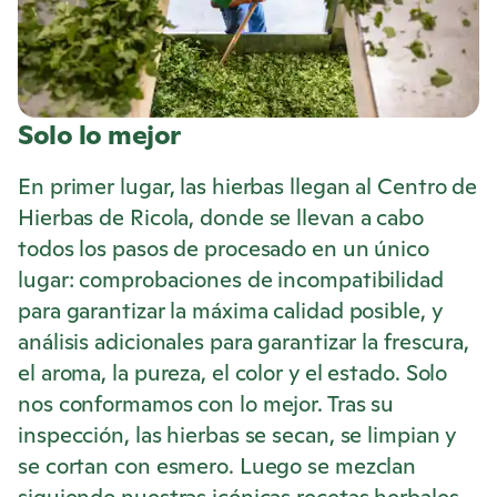
Solo lo mejor
En primer lugar, las hierbas llegan al Centro de
Hierbas de
Ricola
, donde se llevan a cabo
todos los pasos de procesado en un único
lugar: comprobaciones de incompatibilidad
para garantizar la máxima calidad posible, y
análisis adicionales para garantizar la frescura,
el aroma, la pureza, el color y el estado. Solo
nos conformamos con lo mejor. Tras su
inspección, las hierbas se secan, se limpian y
se cortan con esmero. Luego se mezclan