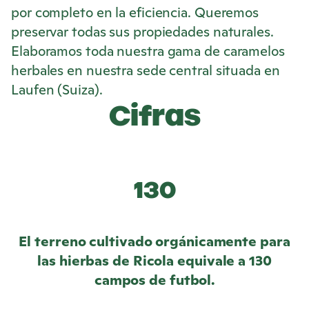
por completo en la eficiencia. Queremos
preservar todas sus propiedades naturales.
Elaboramos toda nuestra gama de caramelos
herbales en nuestra sede central situada en
Laufen (Suiza).
Cifras
130
El terreno cultivado orgánicamente para
las hierbas de
Ricola
equivale a 130
campos de futbol.