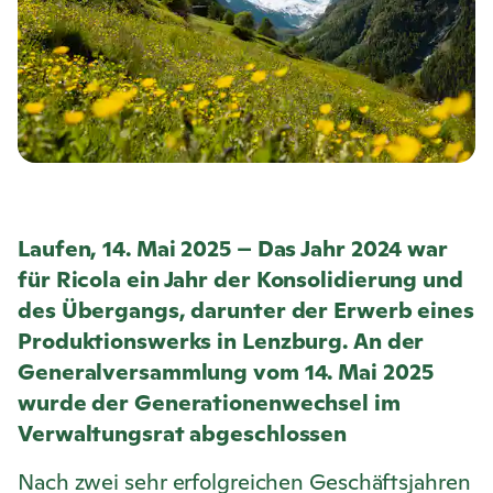
Laufen, 14. Mai 2025 – Das Jahr 2024 war
für
Ricola
ein Jahr der Konsolidierung und
des Übergangs, darunter der Erwerb eines
Produktionswerks in Lenzburg. An der
Generalversammlung vom 14. Mai 2025
wurde der Generationenwechsel im
Verwaltungsrat abgeschlossen
Nach zwei sehr erfolgreichen Geschäftsjahren