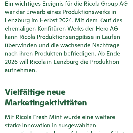
Ein wichtiges Ereignis für die
Ricola
Group AG
war der Erwerb eines Produktionswerks in
Lenzburg im Herbst 2024. Mit dem Kauf des
ehemaligen Konfitüren Werks der Hero AG
kann
Ricola
Produktionsengpässe in Laufen
überwinden und die wachsende Nachfrage
nach ihren Produkten befriedigen. Ab Ende
2026 will
Ricola
in Lenzburg die Produktion
aufnehmen.
Vielfältige neue
Marketingaktivitäten
Mit
Ricola
Fresh Mint wurde eine weitere
starke Innovation in ausgewählten