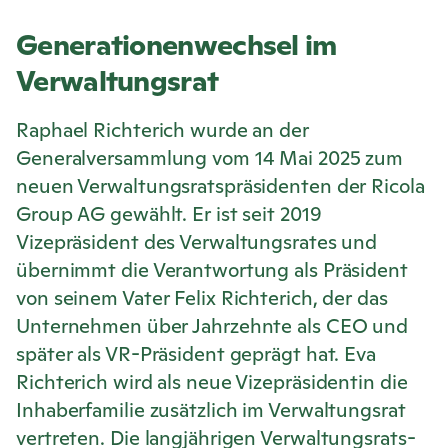
Generationenwechsel im
Verwaltungsrat
Raphael Richterich wurde an der
Generalversammlung vom 14 Mai 2025 zum
neuen Verwaltungsratspräsidenten der
Ricola
Group AG gewählt. Er ist seit 2019
Vizepräsident des Verwaltungsrates und
übernimmt die Verantwortung als Präsident
von seinem Vater Felix Richterich, der das
Unternehmen über Jahrzehnte als CEO und
später als VR-Präsident geprägt hat. Eva
Richterich wird als neue Vizepräsidentin die
Inhaberfamilie zusätzlich im Verwaltungsrat
vertreten. Die langjährigen Verwaltungsrats-