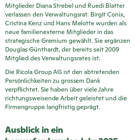
Mitglieder Diana Strebel und Ruedi Blatter
verlassen den Verwaltungsrat. Birgit Conix,
Cristina Kenz und Hans Melotte wurden als
neue familienexterne Mitglieder in das
strategische Gremium gewählt. Sie ergänzen
Douglas Günthardt, der bereits seit 2009
Mitglied des Verwaltungsrates ist.
Die
Ricola
Group AG ist den abtretenden
Persönlichkeiten zu grossem Dank
verpflichtet. Sie haben über viele Jahre
richtungsweisende Arbeit geleistet und die
Firmengruppe langfristig geprägt.
Ausblick in ein