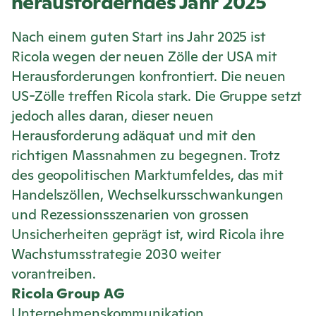
herausforderndes Jahr 2025
Nach einem guten Start ins Jahr 2025 ist
Ricola
wegen der neuen Zölle der USA mit
Herausforderungen konfrontiert. Die neuen
US-Zölle treffen
Ricola
stark. Die Gruppe setzt
jedoch alles daran, dieser neuen
Herausforderung adäquat und mit den
richtigen Massnahmen zu begegnen. Trotz
des geopolitischen Marktumfeldes, das mit
Handelszöllen, Wechselkursschwankungen
und Rezessionsszenarien von grossen
Unsicherheiten geprägt ist, wird
Ricola
ihre
Wachstumsstrategie 2030 weiter
vorantreiben.
Ricola
Group AG
Unternehmenskommunikation