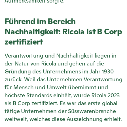
Aufmerksamkeit sorgte.
Führend im Bereich
Nachhaltigkeit:
Ricola
ist B Corp
zertifiziert
Verantwortung und Nachhaltigkeit liegen in
der Natur von
Ricola
und gehen auf die
Gründung des Unternehmens im Jahr 1930
zurück. Weil das Unternehmen Verantwortung
für Mensch und Umwelt übernimmt und
höchste Standards einhält, wurde
Ricola
2023
als B Corp zertifiziert. Es war das erste global
tätige Unternehmen der Süsswarenbranche
weltweit, welches diese Auszeichnung erhielt.