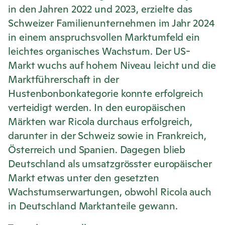
in den Jahren 2022 und 2023, erzielte das
Schweizer Familienunternehmen im Jahr 2024
in einem anspruchsvollen Marktumfeld ein
leichtes organisches Wachstum. Der US-
Markt wuchs auf hohem Niveau leicht und die
Marktführerschaft in der
Hustenbonbonkategorie konnte erfolgreich
verteidigt werden. In den europäischen
Märkten war
Ricola
durchaus erfolgreich,
darunter in der Schweiz sowie in Frankreich,
Österreich und Spanien. Dagegen blieb
Deutschland als umsatzgrösster europäischer
Markt etwas unter den gesetzten
Wachstumserwartungen, obwohl
Ricola
auch
in Deutschland Marktanteile gewann.