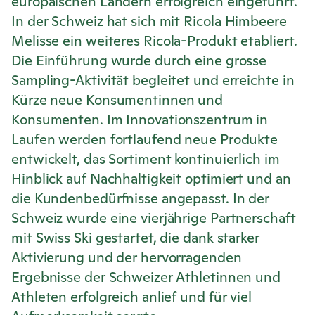
europäischen Ländern erfolgreich eingeführt.
In der Schweiz hat sich mit
Ricola
Himbeere
Melisse ein weiteres
Ricola
-Produkt etabliert.
Die Einführung wurde durch eine grosse
Sampling-Aktivität begleitet und erreichte in
Kürze neue Konsumentinnen und
Konsumenten. Im Innovationszentrum in
Laufen werden fortlaufend neue Produkte
entwickelt, das Sortiment kontinuierlich im
Hinblick auf Nachhaltigkeit optimiert und an
die Kundenbedürfnisse angepasst. In der
Schweiz wurde eine vierjährige Partnerschaft
mit Swiss Ski gestartet, die dank starker
Aktivierung und der hervorragenden
Ergebnisse der Schweizer Athletinnen und
Athleten erfolgreich anlief und für viel