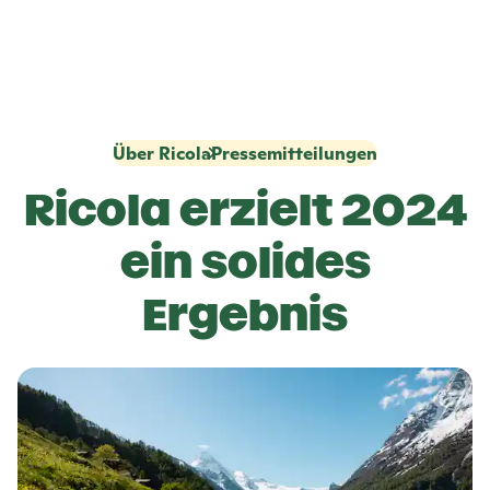
Über Ricola
Pressemitteilungen
Ricola
erzielt 2024
ein solides
Ergebnis