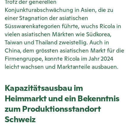
Trotz der generellen
Konjunkturabschwächung in Asien, die zu
einer Stagnation der asiatischen
Süsswarenkategorien führte, wuchs
Ricola
in
vielen asiatischen Märkten wie Südkorea,
Taiwan und Thailand zweistellig. Auch in
China, dem grössten asiatischen Markt für die
Firmengruppe, konnte
Ricola
im Jahr 2024
leicht wachsen und Marktanteile ausbauen.
Kapazitätsausbau im
Heimmarkt und ein Bekenntnis
zum Produktionsstandort
Schweiz