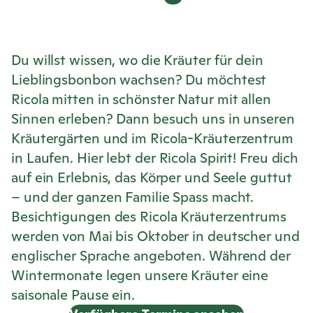
Du willst wissen, wo die Kräuter für dein
Lieblingsbonbon wachsen? Du möchtest
Ricola
mitten in schönster Natur mit allen
Sinnen erleben? Dann besuch uns in unseren
Kräutergärten und im
Ricola
-Kräuterzentrum
in Laufen. Hier lebt der
Ricola
Spirit! Freu dich
auf ein Erlebnis, das Körper und Seele guttut
– und der ganzen Familie Spass macht.
Besichtigungen des
Ricola
Kräuterzentrums
werden von Mai bis Oktober in deutscher und
englischer Sprache angeboten. Während der
Wintermonate legen unsere Kräuter eine
saisonale Pause ein.