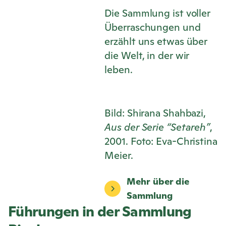
Die Sammlung ist voller
Überraschungen und
erzählt uns etwas über
die Welt, in der wir
leben.
Bild: Shirana Shahbazi,
Aus der Serie “Setareh”
,
2001. Foto: Eva-Christina
Meier.
Mehr über die
Sammlung
Führungen in der Sammlung