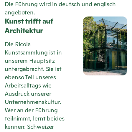
Die Führung wird in deutsch und englisch
angeboten.
Kunst trifft auf
Architektur
Die
Ricola
Kunstsammlung ist in
unserem Hauptsitz
untergebracht. Sie ist
ebenso Teil unseres
Arbeitsalltags wie
Ausdruck unserer
Unternehmenskultur.
Wer an der Führung
teilnimmt, lernt beides
kennen: Schweizer