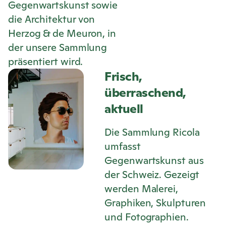
Gegenwartskunst sowie
die Architektur von
Herzog & de Meuron, in
der unsere Sammlung
präsentiert wird.
Frisch,
überraschend,
aktuell
Die Sammlung
Ricola
umfasst
Gegenwartskunst aus
der Schweiz. Gezeigt
werden Malerei,
Graphiken, Skulpturen
und Fotographien.