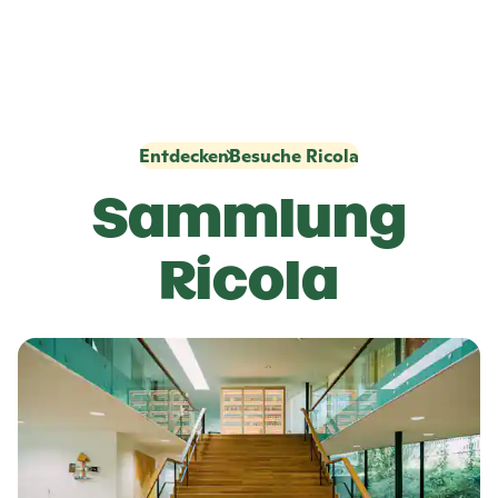
Entdecken
Besuche Ricola
Sammlung
Ricola