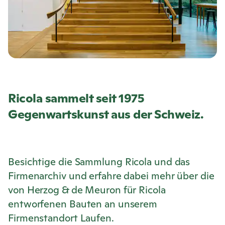
Ricola
sammelt seit 1975
Gegenwartskunst aus der Schweiz.
Besichtige die Sammlung
Ricola
und das
Firmenarchiv und erfahre dabei mehr über die
von Herzog & de Meuron für
Ricola
entworfenen Bauten an unserem
Firmenstandort Laufen.