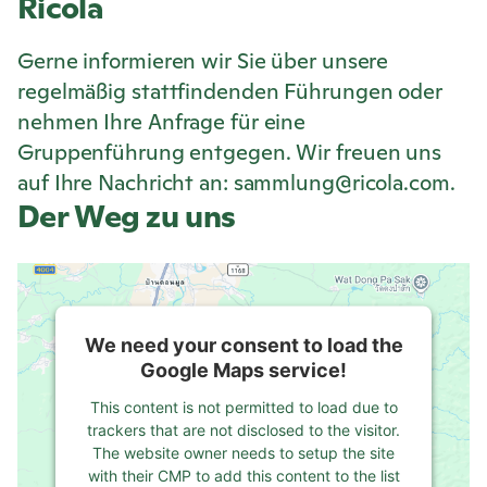
Ricola
Gerne informieren wir Sie über unsere
regelmäßig stattfindenden Führungen oder
nehmen Ihre Anfrage für eine
Gruppenführung entgegen. Wir freuen uns
auf Ihre Nachricht an: sammlung@ricola.com.
Der Weg zu uns
We need your consent to load the
Google Maps service!
This content is not permitted to load due to
trackers that are not disclosed to the visitor.
The website owner needs to setup the site
with their CMP to add this content to the list