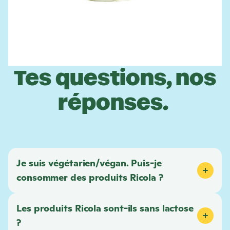
Tes questions, nos
réponses.
Je suis végétarien/végan. Puis-je
consommer des produits
Ricola
?
Les produits
Ricola
sont-ils sans lactose
?