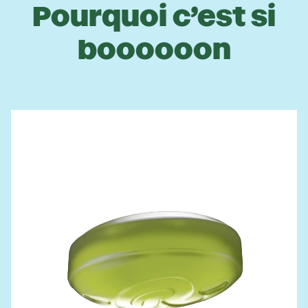
Pourquoi c’est si
boooooon