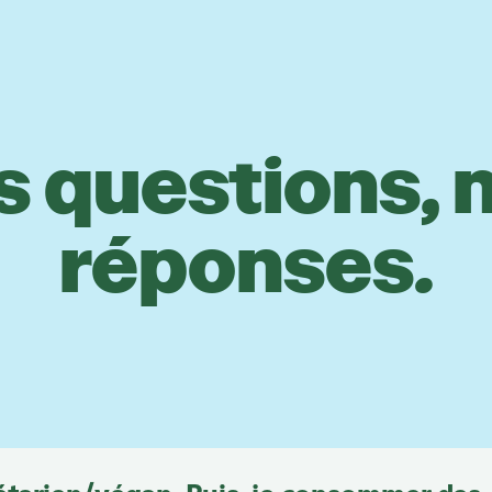
s questions, 
réponses.