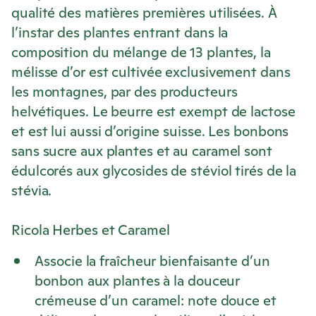
qualité des matières premières utilisées. À
l’instar des plantes entrant dans la
composition du mélange de 13 plantes, la
mélisse d’or est cultivée exclusivement dans
les montagnes, par des producteurs
helvétiques. Le beurre est exempt de lactose
et est lui aussi d’origine suisse. Les bonbons
sans sucre aux plantes et au caramel sont
édulcorés aux glycosides de stéviol tirés de la
stévia.
Ricola
Herbes et Caramel
Associe la fraîcheur bienfaisante d’un
bonbon aux plantes à la douceur
crémeuse d’un caramel: note douce et