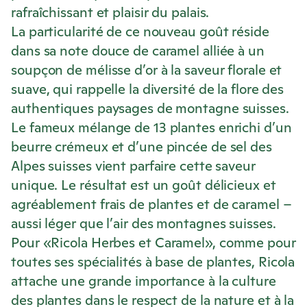
rafraîchissant et plaisir du palais.
La particularité de ce nouveau goût réside
dans sa note douce de caramel alliée à un
soupçon de mélisse d’or à la saveur florale et
suave, qui rappelle la diversité de la flore des
authentiques paysages de montagne suisses.
Le fameux mélange de 13 plantes enrichi d’un
beurre crémeux et d’une pincée de sel des
Alpes suisses vient parfaire cette saveur
unique. Le résultat est un goût délicieux et
agréablement frais de plantes et de caramel –
aussi léger que l’air des montagnes suisses.
Pour «
Ricola
Herbes et Caramel», comme pour
toutes ses spécialités à base de plantes,
Ricola
attache une grande importance à la culture
des plantes dans le respect de la nature et à la