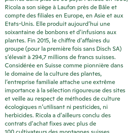
Ricola
a son siège à Laufon près de Bâle et
compte des filiales en Europe, en Asie et aux
Etats-Unis. Elle produit aujourd’hui une
soixantaine de bonbons et d’infusions aux
plantes. Fin 2015, le chiffre d’affaires du
groupe (pour la première fois sans Disch SA)
s’élevait à 294,7 millions de francs suisses.
Considérée en Suisse comme pionnière dans
le domaine de la culture des plantes,
l’entreprise familiale attache une extrême
importance à la sélection rigoureuse des sites
et veille au respect de méthodes de culture
écologiques n’utilisant ni pesticides, ni
herbicides.
Ricola
a d’ailleurs conclu des
contrats d’achat fixes avec plus de
100 cultivateurs des montagnes suisses.