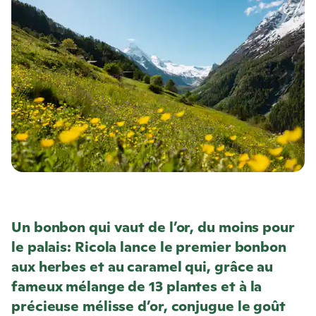
Un bonbon qui vaut de l’or, du moins pour
le palais:
Ricola
lance le premier bonbon
aux herbes et au caramel qui, grâce au
fameux mélange de 13 plantes et à la
précieuse mélisse d’or, conjugue le goût