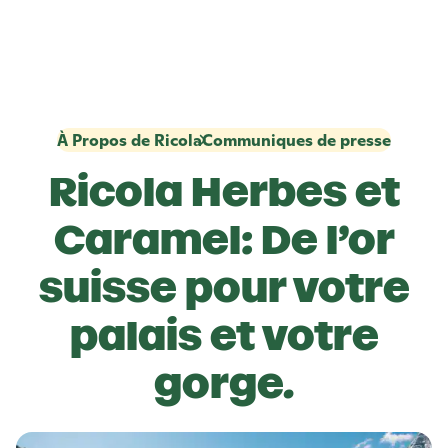
À Propos de Ricola
Communiques de presse
Ricola
Herbes et
Caramel: De l’or
suisse pour votre
palais et votre
gorge.