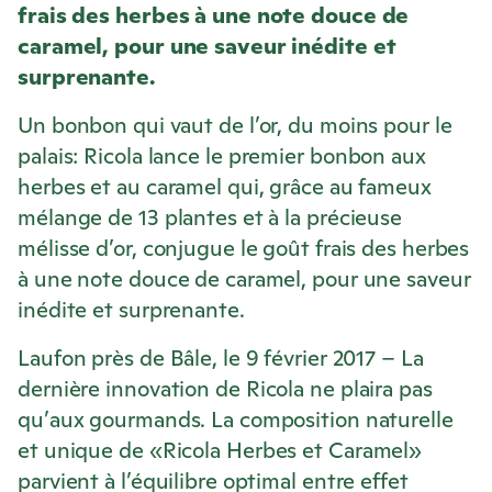
frais des herbes à une note douce de
caramel, pour une saveur inédite et
surprenante.
Un bonbon qui vaut de l’or, du moins pour le
palais:
Ricola
lance le premier bonbon aux
herbes et au caramel qui, grâce au fameux
mélange de 13 plantes et à la précieuse
mélisse d’or, conjugue le goût frais des herbes
à une note douce de caramel, pour une saveur
inédite et surprenante.
Laufon près de Bâle, le 9 février 2017 – La
dernière innovation de
Ricola
ne plaira pas
qu’aux gourmands. La composition naturelle
et unique de «
Ricola
Herbes et Caramel»
parvient à l’équilibre optimal entre effet