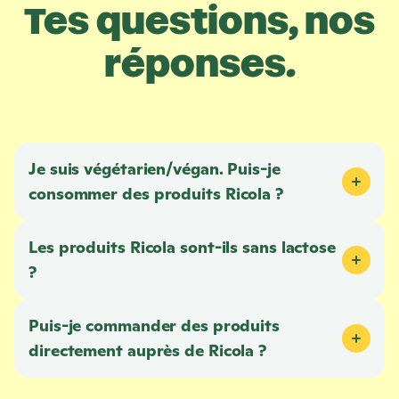
Tes questions, nos
réponses.
Je suis végétarien/végan. Puis-je
consommer des produits
Ricola
?
Les produits
Ricola
sont-ils sans lactose
?
Puis-je commander des produits
directement auprès de
Ricola
?