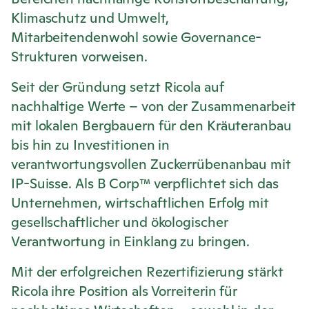
Klimaschutz und Umwelt,
Mitarbeitendenwohl sowie Governance-
Strukturen vorweisen.
Seit der Gründung setzt
Ricola
auf
nachhaltige Werte – von der Zusammenarbeit
mit lokalen Bergbauern für den Kräuteranbau
bis hin zu Investitionen in
verantwortungsvollen Zuckerrübenanbau mit
IP-Suisse. Als B Corp™ verpflichtet sich das
Unternehmen, wirtschaftlichen Erfolg mit
gesellschaftlicher und ökologischer
Verantwortung in Einklang zu bringen.
Mit der erfolgreichen Rezertifizierung stärkt
Ricola
ihre Position als Vorreiterin für