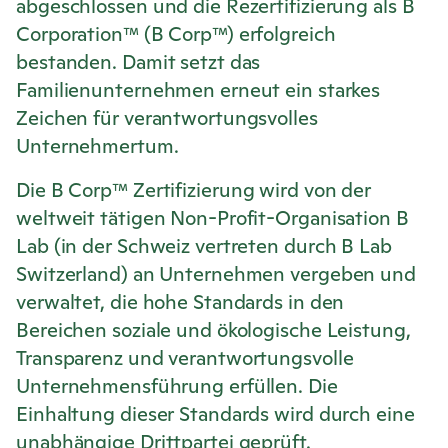
abgeschlossen und die Rezertifizierung als B
Corporation™ (B Corp™) erfolgreich
bestanden. Damit setzt das
Familienunternehmen erneut ein starkes
Zeichen für verantwortungsvolles
Unternehmertum.
Die
B
Corp™ Zertifizierung wird von der
weltweit tätigen Non-Profit-Organisation B
Lab (in der Schweiz vertreten durch B Lab
Switzerland) an Unternehmen vergeben und
verwaltet, die hohe Standards in den
Bereichen soziale und ökologische Leistung,
Transparenz und verantwortungsvolle
Unternehmensführung erfüllen. Die
Einhaltung dieser Standards wird durch eine
unabhängige Drittpartei geprüft.