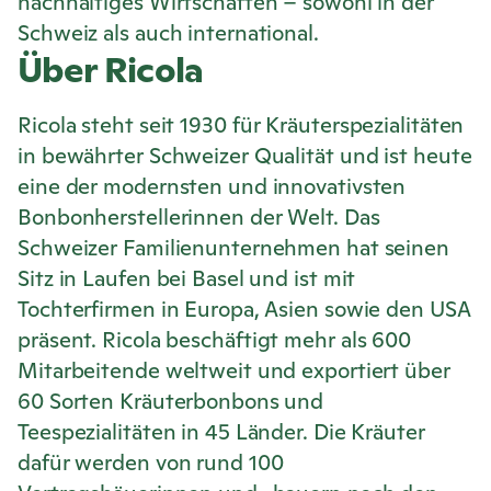
nachhaltiges Wirtschaften – sowohl in der
Schweiz als auch international.
Über
Ricola
Ricola
steht seit 1930 für Kräuterspezialitäten
in bewährter Schweizer Qualität und ist heute
eine der modernsten und innovativsten
Bonbonherstellerinnen der Welt. Das
Schweizer Familienunternehmen hat seinen
Sitz in Laufen bei Basel und ist mit
Tochterfirmen in Europa, Asien sowie den USA
präsent.
Ricola
beschäftigt mehr als 600
Mitarbeitende weltweit und exportiert über
60 Sorten Kräuterbonbons und
Teespezialitäten in 45 Länder. Die Kräuter
dafür werden von rund 100