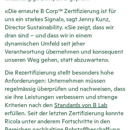
«Die erneute B Corp™ Zertifizierung ist für
uns ein starkes Signal», sagt Jenny Kunz,
Director Sustainability. «Sie zeigt, dass wir
dran sind – und dass wir in einem
dynamischen Umfeld seit jeher
Verantwortung übernehmen und konsequent
unseren Weg gehen, statt abzuwarten».
Die Rezertifizierung stellt besonders hohe
Anforderungen: Unternehmen müssen
regelmässig überprüfen und nachweisen, dass
sie ihre Leistungen verbessern und strenge
Kriterien nach den
Standards von B Lab
erfüllen. Seit der letzten Zertifizierung konnte
Ricola
unter anderem Fortschritte in den
Bereichen nachhaltige Rohstoffbeschaffung,