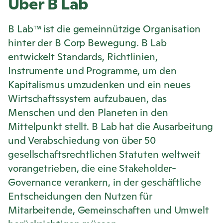
Über B Lab
B Lab™ ist die gemeinnützige Organisation
hinter der B Corp Bewegung. B Lab
entwickelt Standards, Richtlinien,
Instrumente und Programme, um den
Kapitalismus umzudenken und ein neues
Wirtschaftssystem aufzubauen, das
Menschen und den Planeten in den
Mittelpunkt stellt. B Lab hat die Ausarbeitung
und Verabschiedung von über 50
gesellschaftsrechtlichen Statuten weltweit
vorangetrieben, die eine Stakeholder-
Governance verankern, in der geschäftliche
Entscheidungen den Nutzen für
Mitarbeitende, Gemeinschaften und Umwelt