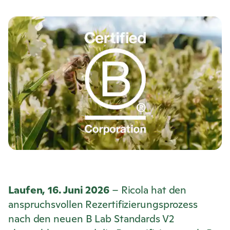
Laufen, 16. Juni 2026
–
Ricola
hat den
anspruchsvollen Rezertifizierungsprozess
nach den neuen B Lab Standards V2