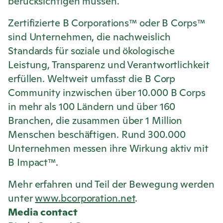
berücksichtigen müssen.
Zertifizierte B Corporations™ oder B Corps™
sind Unternehmen, die nachweislich
Standards für soziale und ökologische
Leistung, Transparenz und Verantwortlichkeit
erfüllen. Weltweit umfasst die B Corp
Community inzwischen über 10.000 B Corps
in mehr als 100 Ländern und über 160
Branchen, die zusammen über 1 Million
Menschen beschäftigen. Rund 300.000
Unternehmen messen ihre Wirkung aktiv mit
B Impact™.
Mehr erfahren und Teil der Bewegung werden
unter
www.bcorporation.net
.
Media contact