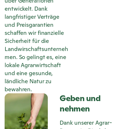
über Generationen
entwickelt. Dank
langfristiger Verträge
und Preisgarantien
schaffen wir finanzielle
Sicherheit für die
Landwirschaftsunterneh
men. So gelingt es, eine
lokale Agrarwirtschaft
und eine gesunde,
ländliche Natur zu
bewahren.
Geben und
nehmen
Dank unserer Agrar-