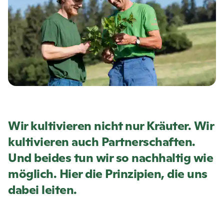
Wir kultivieren nicht nur Kräuter. Wir
kultivieren auch Partnerschaften.
Und beides tun wir so nachhaltig wie
möglich. Hier die Prinzipien, die uns
dabei leiten.