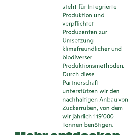
steht für Integrierte
Produktion und
verpflichtet
Produzenten zur
Umsetzung
klimafreundlicher und
biodiverser
Produktionsmethoden.
Durch diese
Partnerschaft
unterstützen wir den
nachhaltigen Anbau von
Zuckerrüben, von dem
wir jährlich 119'000
Tonnen benötigen.