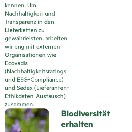
kennen. Um
Nachhaltigkeit und
Transparenz in den
Lieferketten zu
gewährleisten, arbeiten
wir eng mit externen
Organisationen wie
Ecovadis
(Nachhaltigkeitsratings
und ESG-Compliance)
und Sedex (Lieferanten-
Ethikdaten-Austausch)
zusammen.
Biodiversität
erhalten