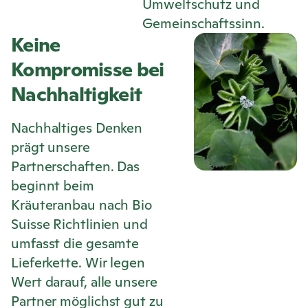
Umweltschutz und
Gemeinschaftssinn.
Keine
Kompromisse bei
Nachhaltigkeit
Nachhaltiges Denken
prägt unsere
Partnerschaften. Das
beginnt beim
Kräuteranbau nach Bio
Suisse Richtlinien und
umfasst die gesamte
Lieferkette. Wir legen
Wert darauf, alle unsere
Partner möglichst gut zu