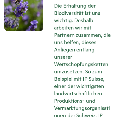
Die Erhaltung der
Biodiversität ist uns
wichtig. Deshalb
arbeiten wir mit
Partnern zusammen, die
uns helfen, dieses
Anliegen entlang
unserer
Wertschöpfungsketten
umzusetzen. So zum
Beispiel mit IP Suisse,
einer der wichtigsten
landwirtschaftlichen
Produktions- und
Vermarktungsorganisati
onen der Schweiz. IP