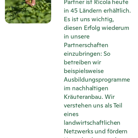
Partner ist
Ricola
heute
in 45 Ländern erhältlich.
Es ist uns wichtig,
diesen Erfolg wiederum
in unsere
Partnerschaften
einzubringen: So
betreiben wir
beispielsweise
Ausbildungsprogramme
im nachhaltigen
Kräuteranbau. Wir
verstehen uns als Teil
eines
landwirtschaftlichen
Netzwerks und fördern