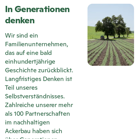
In Generationen
denken
Wir sind ein
Familienunternehmen,
das auf eine bald
einhundertjährige
Geschichte zurückblickt.
Langfristiges Denken ist
Teil unseres
Selbstverständnisses.
Zahlreiche unserer mehr
als 100 Partnerschaften
im nachhaltigen
Ackerbau haben sich