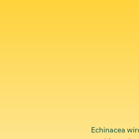
Echinacea wir