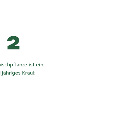
2
ischpflanze ist ein
ijähriges Kraut.