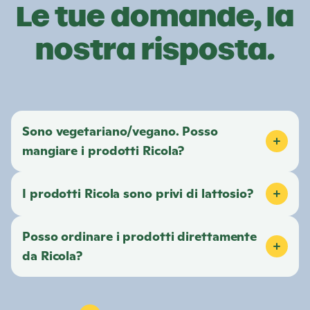
Le tue domande, la
nostra risposta.
Sono vegetariano/vegano. Posso
mangiare i prodotti
Ricola
?
I prodotti
Ricola
sono privi di lattosio?
Posso ordinare i prodotti direttamente
da
Ricola
?