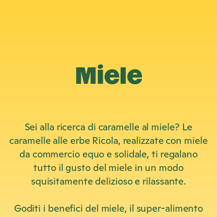
Miele
Sei alla ricerca di caramelle al miele? Le
caramelle alle erbe Ricola, realizzate con miele
da commercio equo e solidale, ti regalano
tutto il gusto del miele in un modo
squisitamente delizioso e rilassante.
Goditi i benefici del miele, il super-alimento