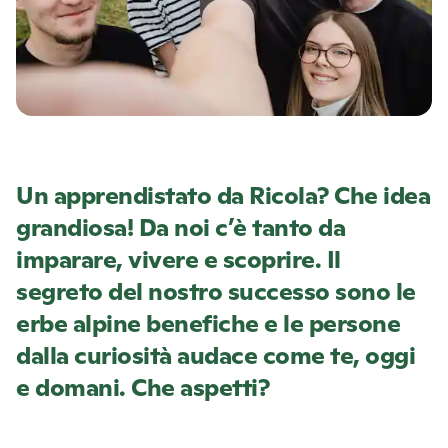
Un apprendistato da
Ricola
? Che idea
grandiosa! Da noi c’è tanto da
imparare, vivere e scoprire. Il
segreto del nostro successo sono le
erbe alpine benefiche e le persone
dalla curiosità audace come te, oggi
e domani. Che aspetti?