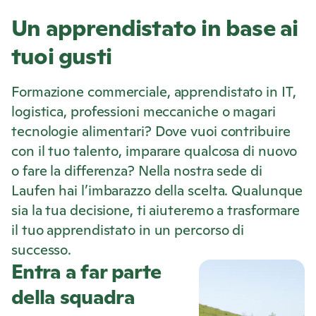
Un apprendistato in base ai
tuoi gusti
Formazione commerciale, apprendistato in IT,
logistica, professioni meccaniche o magari
tecnologie alimentari? Dove vuoi contribuire
con il tuo talento, imparare qualcosa di nuovo
o fare la differenza? Nella nostra sede di
Laufen hai l’imbarazzo della scelta. Qualunque
sia la tua decisione, ti aiuteremo a trasformare
il tuo apprendistato in un percorso di
successo.
Entra a far parte
della squadra