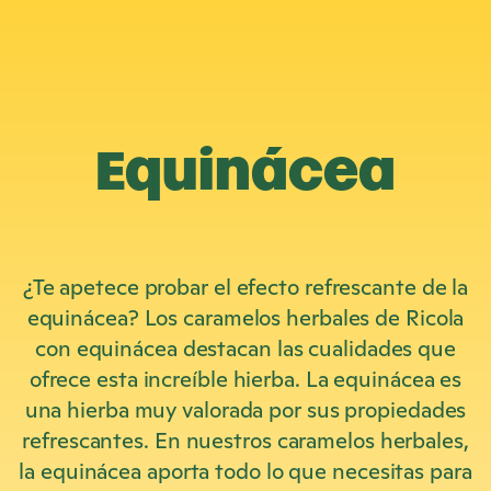
Equinácea
¿Te apetece probar el efecto refrescante de la
equinácea? Los caramelos herbales de Ricola
con equinácea destacan las cualidades que
ofrece esta increíble hierba. La equinácea es
una hierba muy valorada por sus propiedades
refrescantes. En nuestros caramelos herbales,
la equinácea aporta todo lo que necesitas para